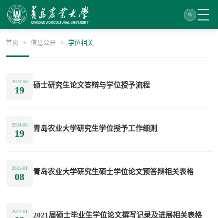
首页
>
信息公开
>
学位相关
2024-06
硕士研究生论文答辩与学位授予流程
19
2024-06
青岛农业大学研究生学位授予工作细则
19
2021-01
青岛农业大学研究生硕士学位论文预答辩相关表格
08
2021-01
2021届硕士毕业生学位论文撰写记录及进展相关表格